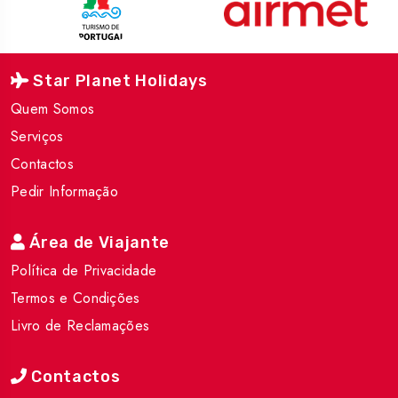
Star Planet Holidays
Quem Somos
Serviços
Contactos
Pedir Informação
Área de Viajante
Política de Privacidade
Termos e Condições
Livro de Reclamações
Contactos