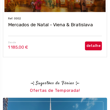
Ref: 0002
Mercados de Natal - Viena & Bratislava
Desde
detalhe
1 185,00 €
Sugestões de Férias
Ofertas de Temporada!