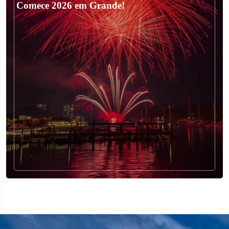
Comece 2026 em Grande!