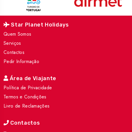
Star Planet Holidays
Quem Somos
Serviços
Contactos
Pedir Informação
Área de Viajante
Política de Privacidade
Termos e Condições
Livro de Reclamações
Contactos