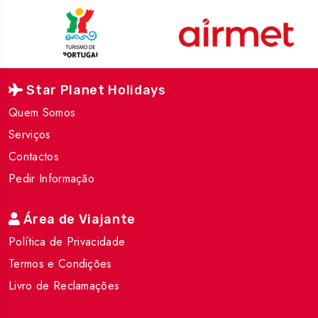
Star Planet Holidays
Quem Somos
Serviços
Contactos
Pedir Informação
Área de Viajante
Política de Privacidade
Termos e Condições
Livro de Reclamações