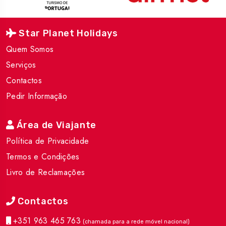
Star Planet Holidays
Quem Somos
Serviços
Contactos
Pedir Informação
Área de Viajante
Política de Privacidade
Termos e Condições
Livro de Reclamações
Contactos
+351 963 465 763
(chamada para a rede móvel nacional)