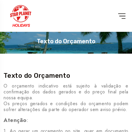
Texto do Orçamento
PARQUES
TEMÁTICOS
Texto do Orçamento
O orçamento indicativo está sujeito à validação e
confirmação dos dados gerados e do preço final pela
nossa equipa.
Os preços gerados e condições do orçamento podem
sofrer alterações da parte do operador sem aviso prévio.
Atenção
:
1. Ao gerar um orçamento no site, quer em documento